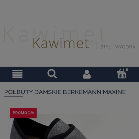
PÓŁBUTY DAMSKIE BERKEMANN MAXINE
PROMOCJA