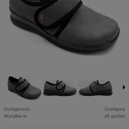
Dostępność:
Dostępny
Wysyłka w:
48 godzin