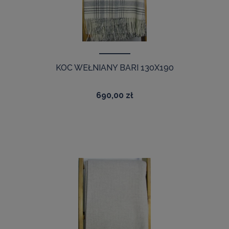
KOC WEŁNIANY BARI 130X190
690,00 zł