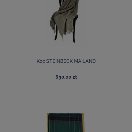
Koc STEINBECK MAILAND
690,00 zł