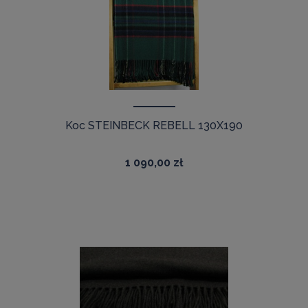
Koc STEINBECK REBELL 130X190
1 090,00 zł