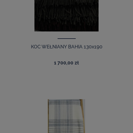
KOC WEŁNIANY BAHIA 130x190
1 700,00 zł