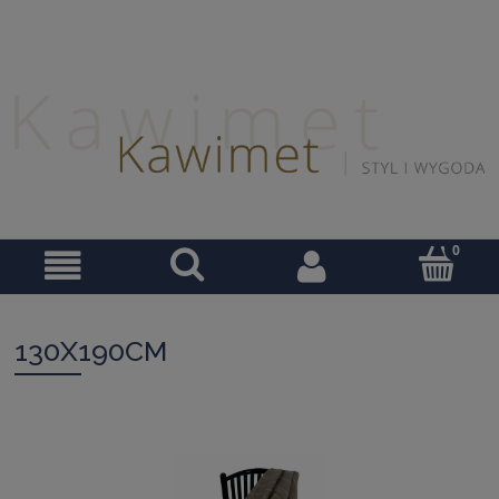
130X190CM