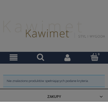
Nie znaleziono produktów spełniających podane kryteria.
ZAKUPY