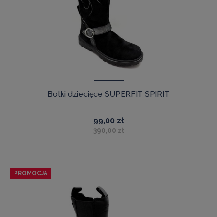
Botki dziecięce SUPERFIT SPIRIT
99,00 zł
390,00 zł
PROMOCJA