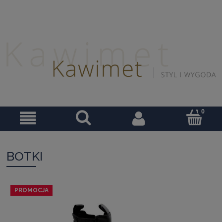
BOTKI
PROMOCJA