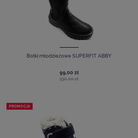
Botki młodzieżowe SUPERFIT ABBY
99,00 zł
530,00 zł
PROMOCJA