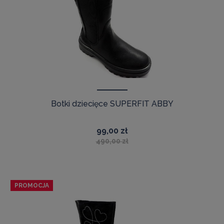
Botki dziecięce SUPERFIT ABBY
99,00 zł
490,00 zł
PROMOCJA