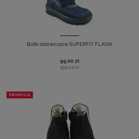
Botki dziewczęce SUPERFIT FLAVIA
99,00 zł
359,00 zł
PROMOCJA