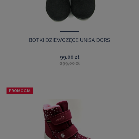
BOTKI DZIEWCZĘCE UNISA DORS
99,00 zł
299,00 zł
PROMOCJA