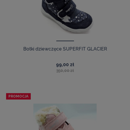
Botki dziewczęce SUPERFIT GLACIER
99,00 zł
350,00 zł
PROMOCJA