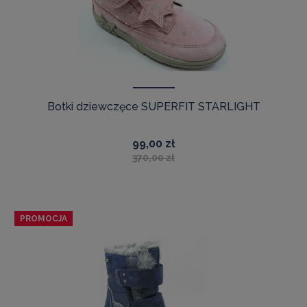
Botki dziewczęce SUPERFIT STARLIGHT
99,00 zł
370,00 zł
PROMOCJA