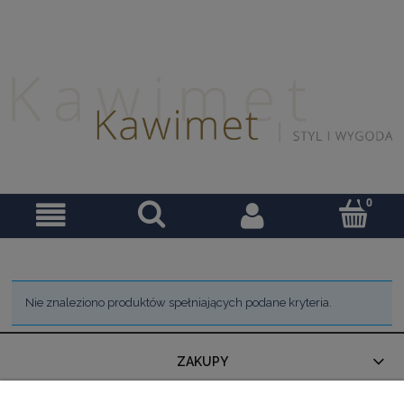
Nie znaleziono produktów spełniających podane kryteria.
ZAKUPY