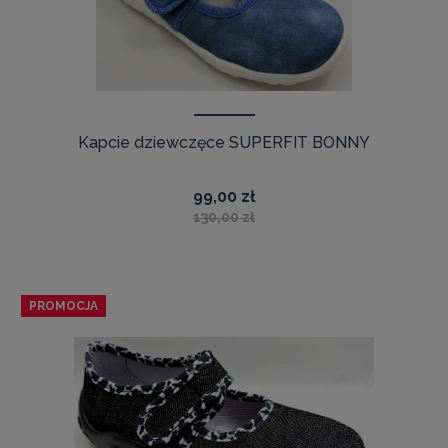
Kapcie dziewczęce SUPERFIT BONNY
99,00 zł
130,00 zł
PROMOCJA