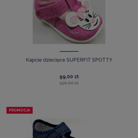
Kapcie dziecięce SUPERFIT SPOTTY
99,00 zł
150,00 zł
PROMOCJA