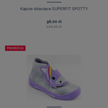
Kapcie dziecięce SUPERFIT SPOTTY
96,00 zł
120,00 zł
PROMOCJA