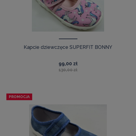
Kapcie dziewczęce SUPERFIT BONNY
99,00 zł
130,00 zł
PROMOCJA