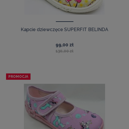
Kapcie dziewczęce SUPERFIT BELINDA
99,00 zł
130,00 zł
PROMOCJA