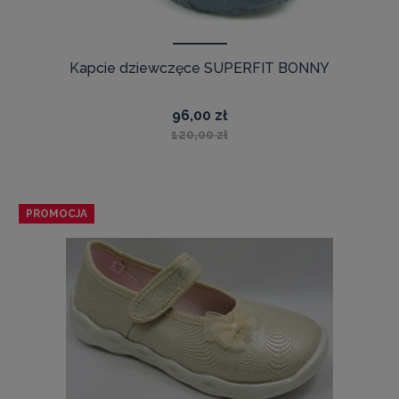
Kapcie dziewczęce SUPERFIT BONNY
96,00 zł
120,00 zł
PROMOCJA