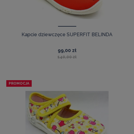
Kapcie dziewczęce SUPERFIT BELINDA
99,00 zł
140,00 zł
PROMOCJA