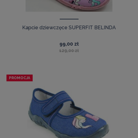
Kapcie dziewczęce SUPERFIT BELINDA
99,00 zł
129,00 zł
PROMOCJA