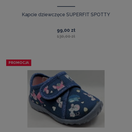
Kapcie dziewczęce SUPERFIT SPOTTY
99,00 zł
130,00 zł
PROMOCJA