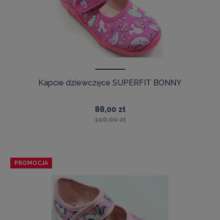
Kapcie dziewczęce SUPERFIT BONNY
88,00 zł
110,00 zł
PROMOCJA