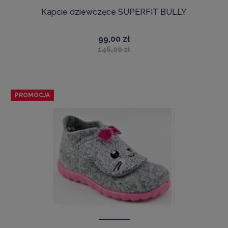
Kapcie dziewczęce SUPERFIT BULLY
99,00 zł
146,00 zł
PROMOCJA