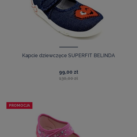
Kapcie dziewczęce SUPERFIT BELINDA
99,00 zł
130,00 zł
PROMOCJA