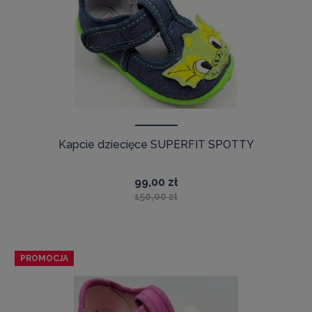
Kapcie dziecięce SUPERFIT SPOTTY
99,00 zł
150,00 zł
PROMOCJA