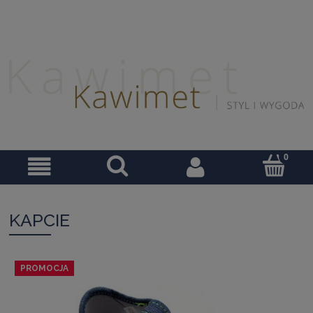
KAPCIE
PROMOCJA