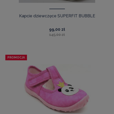
Kapcie dziewczęce SUPERFIT BUBBLE
99,00 zł
145,00 zł
PROMOCJA