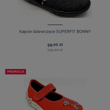
Kapcie dziewczęce SUPERFIT BONNY
99,00 zł
159,00 zł
PROMOCJA