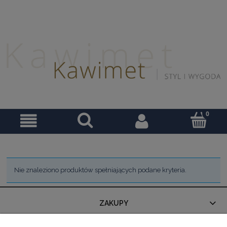
Nie znaleziono produktów spełniających podane kryteria.
ZAKUPY