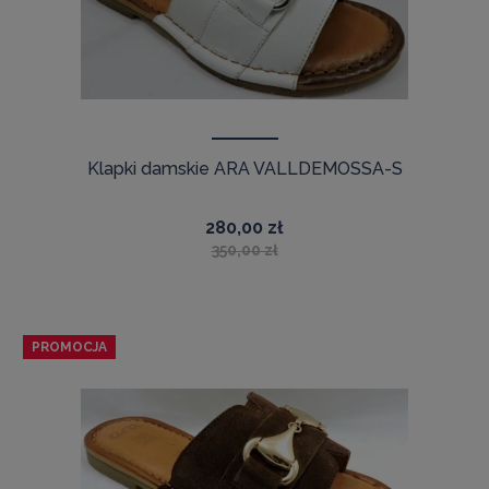
Klapki damskie ARA VALLDEMOSSA-S
280,00 zł
350,00 zł
PROMOCJA