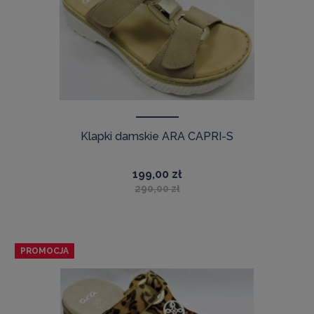
Klapki damskie ARA CAPRI-S
199,00 zł
290,00 zł
PROMOCJA