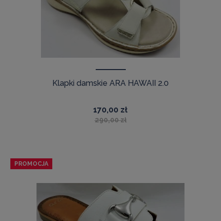
Klapki damskie ARA HAWAII 2.0
170,00 zł
290,00 zł
PROMOCJA