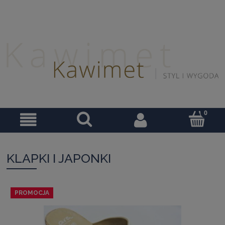
KLAPKI I JAPONKI
PROMOCJA