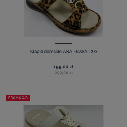
Klapki damskie ARA HAWAII 2.0
199,00 zł
290,00 zł
PROMOCJA