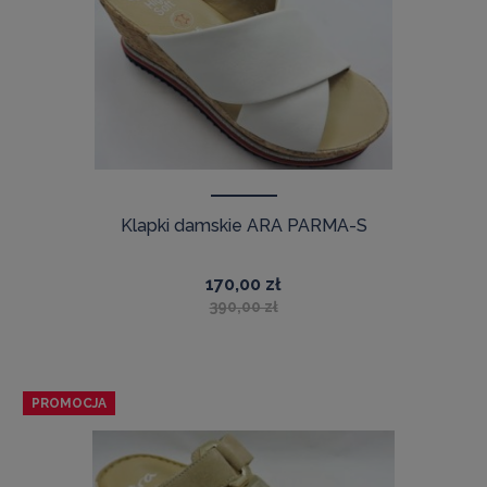
Klapki damskie ARA PARMA-S
170,00 zł
390,00 zł
PROMOCJA