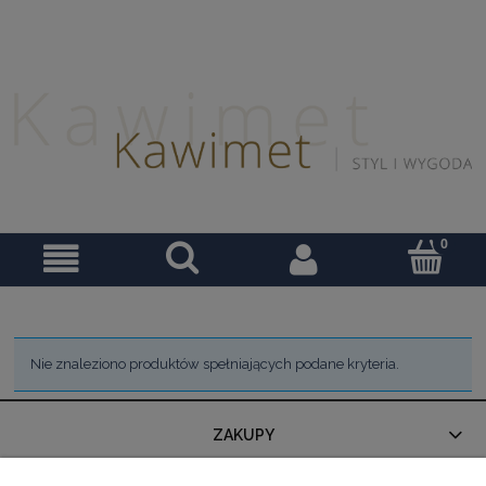
Nie znaleziono produktów spełniających podane kryteria.
ZAKUPY