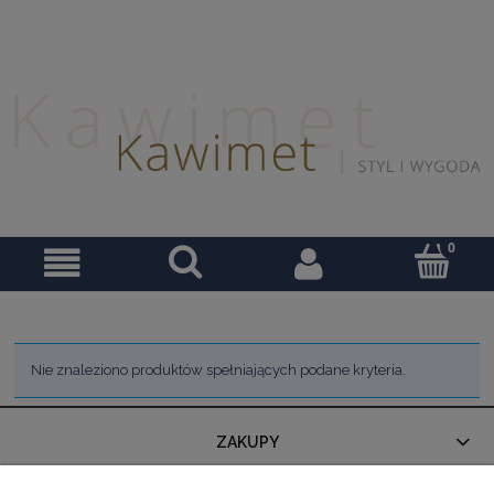
Nie znaleziono produktów spełniających podane kryteria.
ZAKUPY