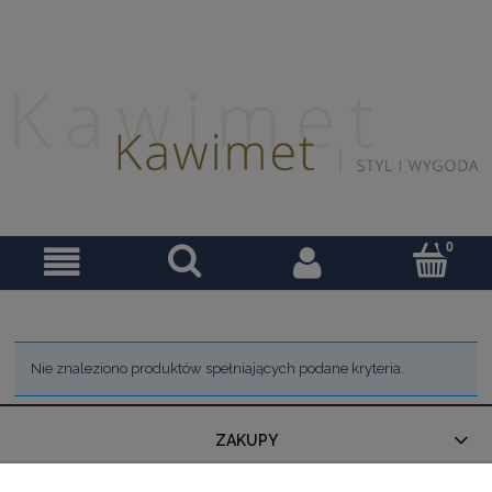
Nie znaleziono produktów spełniających podane kryteria.
ZAKUPY