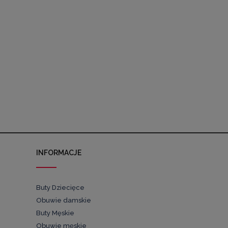
INFORMACJE
Buty Dziecięce
Obuwie damskie
Buty Męskie
Obuwie męskie