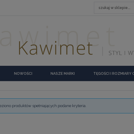
NOWOŚCI
NASZE MARKI
TĘGOŚCI I ROZMIARY
eziono produktów spełniających podane kryteria.