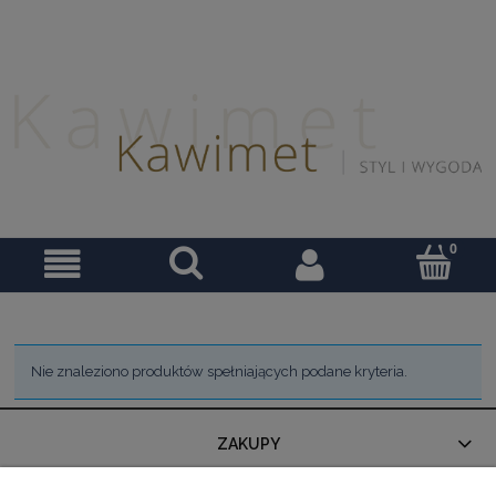
Nie znaleziono produktów spełniających podane kryteria.
ZAKUPY