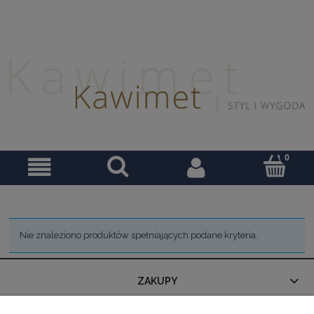
Nie znaleziono produktów spełniających podane kryteria.
ZAKUPY