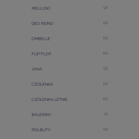
(2)
MELLUSO
(0)
GEO REINO
(0)
OMBELLE
(0)
FLIP*FLOP
(2)
JANA
(0)
CZÓŁENKA
(0)
CZÓŁENKA LETNIE
(1)
BALERINY
(0)
PÓŁBUTY