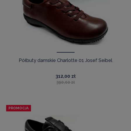
Półbuty damskie Charlotte 01 Josef Seibel
312,00 zł
390,00 zł
PROMOCJA