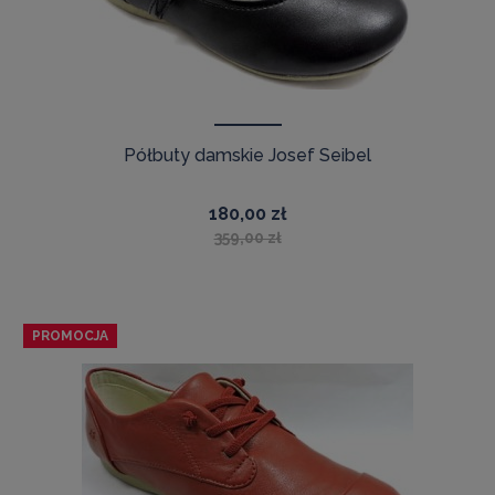
Półbuty damskie Josef Seibel
180,00 zł
359,00 zł
PROMOCJA