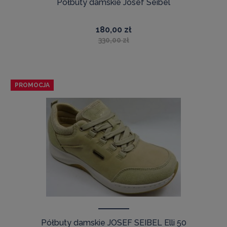
Półbuty damskie Josef Seibel
180,00 zł
330,00 zł
PROMOCJA
Półbuty damskie JOSEF SEIBEL Elli 50