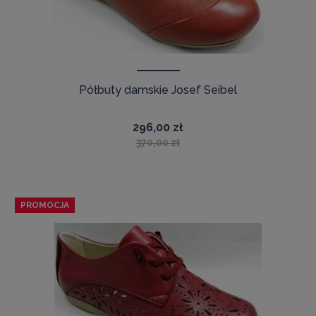
Półbuty damskie Josef Seibel
296,00 zł
370,00 zł
PROMOCJA