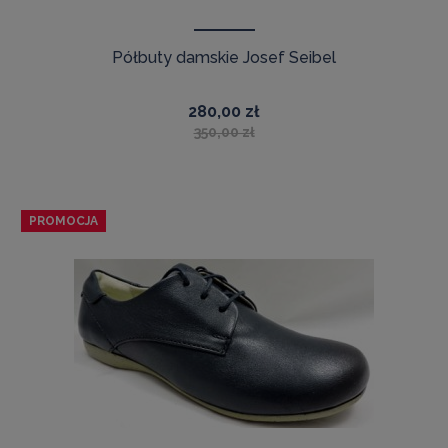
Półbuty damskie Josef Seibel
280,00 zł
350,00 zł
PROMOCJA