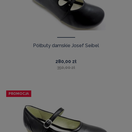
Półbuty damskie Josef Seibel
280,00 zł
350,00 zł
PROMOCJA