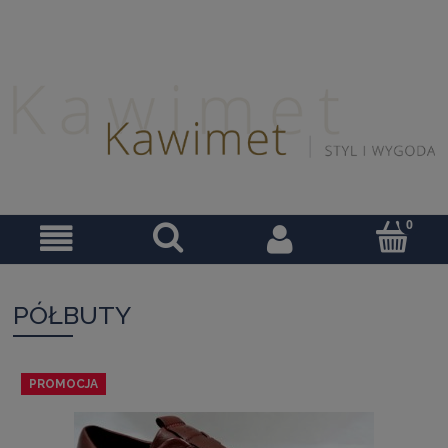
PÓŁBUTY
PROMOCJA