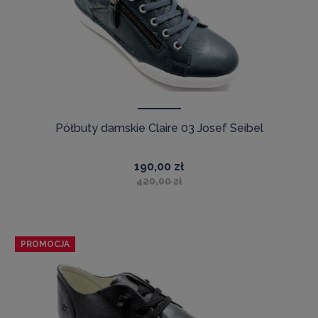
Półbuty damskie Claire 03 Josef Seibel
190,00 zł
420,00 zł
PROMOCJA