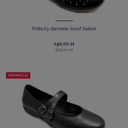
Półbuty damskie Josef Seibel
190,00 zł
379,00 zł
PROMOCJA