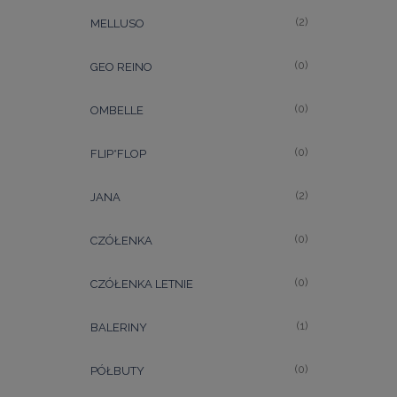
(2)
MELLUSO
(0)
GEO REINO
(0)
OMBELLE
(0)
FLIP*FLOP
(2)
JANA
(0)
CZÓŁENKA
(0)
CZÓŁENKA LETNIE
(1)
BALERINY
(0)
PÓŁBUTY