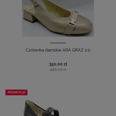
Czółenka damskie ARA GRAZ 2.0
350,00 zł
490,00 zł
PROMOCJA