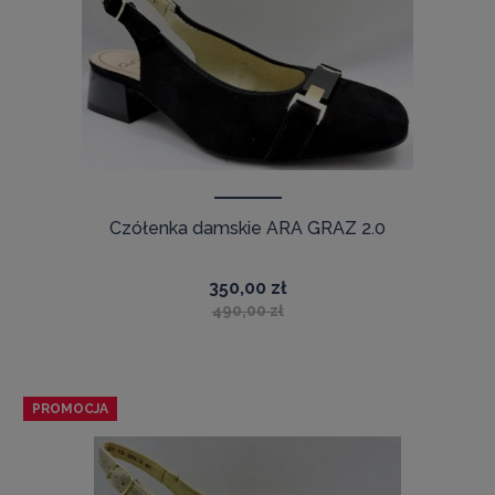
Czółenka damskie ARA GRAZ 2.0
350,00 zł
490,00 zł
PROMOCJA