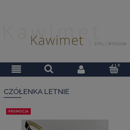
CZÓŁENKA LETNIE
PROMOCJA