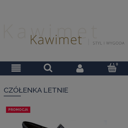
CZÓŁENKA LETNIE
PROMOCJA