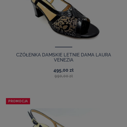
CZÓŁENKA DAMSKIE LETNIE DAMA LAURA
VENEZIA
495,00 zł
990,00 zł
PROMOCJA