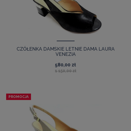
CZÓŁENKA DAMSKIE LETNIE DAMA LAURA
VENEZIA
580,00 zł
1 150,00 zł
PROMOCJA