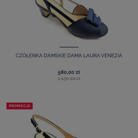
CZÓŁENKA DAMSKIE DAMA LAURA VENEZIA
580,00 zł
1 150,00 zł
PROMOCJA