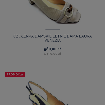
CZÓŁENKA DAMSKIE LETNIE DAMA LAURA
VENEZIA
580,00 zł
1 150,00 zł
PROMOCJA