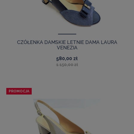
CZÓŁENKA DAMSKIE LETNIE DAMA LAURA
VENEZIA
580,00 zł
1 150,00 zł
PROMOCJA