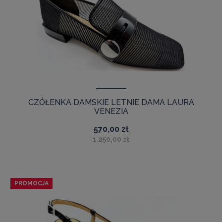
CZÓŁENKA DAMSKIE LETNIE DAMA LAURA
VENEZIA
570,00 zł
1 250,00 zł
PROMOCJA