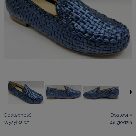
Dostępność:
Dostępny
Wysyłka w:
48 godzin