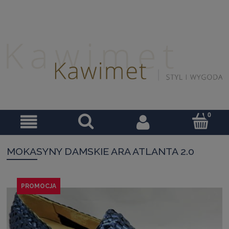
MOKASYNY DAMSKIE ARA ATLANTA 2.0
PROMOCJA